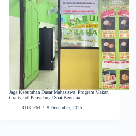
Jaga Kebutuhan Dasar Mahasiswa: Program Makan
Gratis Jadi Penyelamat Saat Bencana
RDK FM
8 December, 2025