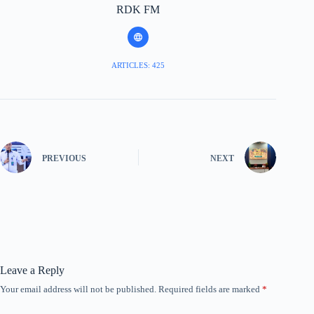
RDK FM
ARTICLES: 425
PREVIOUS
NEXT
Leave a Reply
Your email address will not be published.
Required fields are marked
*