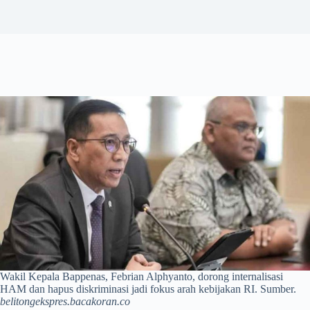
Wakil Kepala Bappenas, Febrian Alphyanto, dorong internalisasi
HAM dan hapus diskriminasi jadi fokus arah kebijakan RI. Sumber.
belitongekspres.bacakoran.co