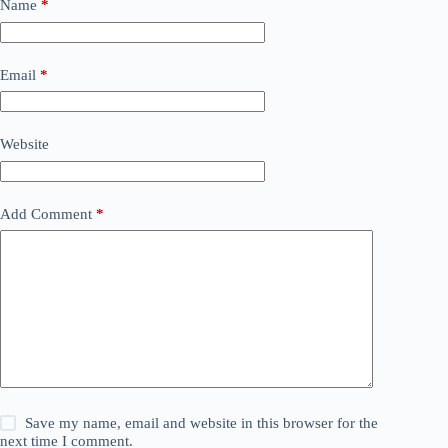
Name
*
Email
*
Website
Add Comment
*
Save my name, email and website in this browser for the
next time I comment.