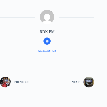
RDK FM
ARTICLES: 428
PREVIOUS
NEXT