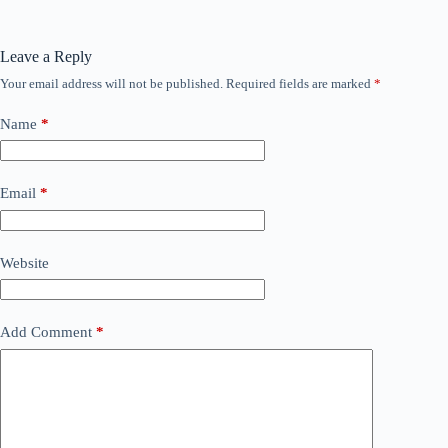
Leave a Reply
Your email address will not be published.
Required fields are marked
*
Name
*
Email
*
Website
Add Comment
*