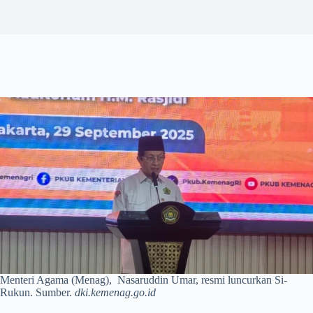
Menteri Agama (Menag), Nasaruddin Umar, resmi luncurkan Si-
Rukun. Sumber.
dki.kemenag.go.id