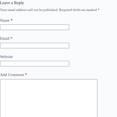
Leave a Reply
Your email address will not be published.
Required fields are marked
*
Name
*
Email
*
Website
Add Comment
*