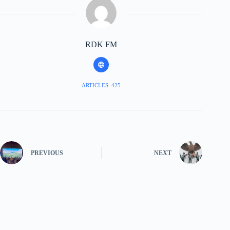
RDK FM
ARTICLES: 425
PREVIOUS
NEXT