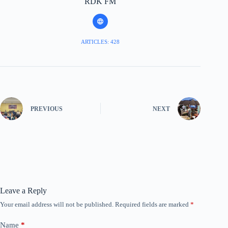
RDK FM
ARTICLES: 428
PREVIOUS
NEXT
Leave a Reply
Your email address will not be published.
Required fields are marked
*
Name
*