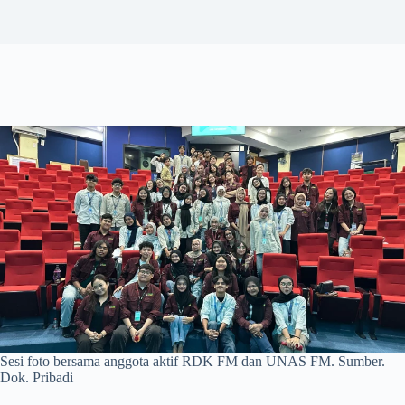
Sesi foto bersama anggota aktif RDK FM dan UNAS FM. Sumber.
Dok. Pribadi