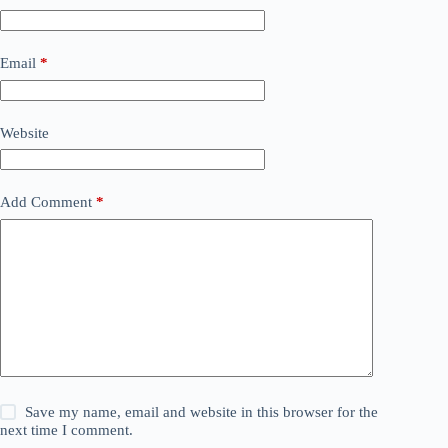
Email
*
Website
Add Comment
*
Save my name, email and website in this browser for the
next time I comment.