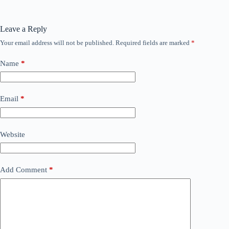
Leave a Reply
Your email address will not be published.
Required fields are marked
*
Name
*
Email
*
Website
Add Comment
*