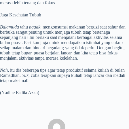
merasa lebih tenang dan fokus.
Jaga Kesehatan Tubuh
Balamuda
tahu
nggak
, mengonsumsi makanan bergizi saat sahur dan
berbuka sangat penting untuk menjaga tubuh tetap bertenaga
sepanjang hari? Ini berlaku saat menjalani berbagai aktivitas selama
bulan puasa. Pastikan juga untuk mendapatkan istirahat yang cukup
setiap malam dan hindari begadang yang tidak perlu. Dengan begitu,
tubuh tetap bugar, puasa berjalan lancar, dan kita tetap bisa fokus
menjalani aktivitas tanpa merasa kelelahan.
Nah
, itu dia beberapa tips agar tetap produktif selama kuliah di bulan
Ramadhan.
Yuk
, coba terapkan supaya kuliah tetap lancar dan ibadah
tetap maksimal!
(Nadine Fadila Azka)