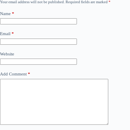
Your email address will not be published.
Required fields are marked
*
Name
*
Email
*
Website
Add Comment
*