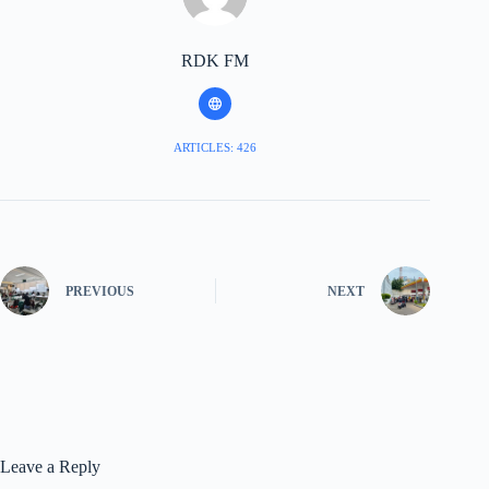
RDK FM
ARTICLES: 426
PREVIOUS
NEXT
Leave a Reply