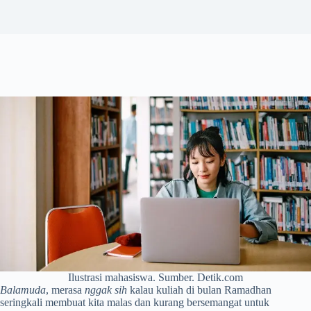
Ilustrasi mahasiswa. Sumber. Detik.com
Balamuda
, merasa
nggak sih
kalau kuliah di bulan Ramadhan
seringkali membuat kita malas dan kurang bersemangat untuk