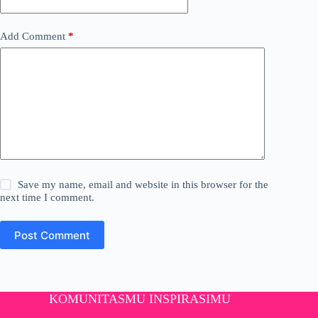
Add Comment
*
Save my name, email and website in this browser for the
next time I comment.
Post Comment
KOMUNITASMU INSPIRASIMU