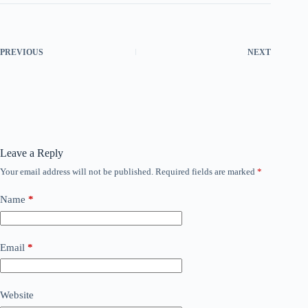
PREVIOUS
NEXT
Leave a Reply
Your email address will not be published.
Required fields are marked
*
Name
*
Email
*
Website